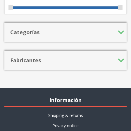
Categorías
Fabricantes
Información
Shipping & returns
Privacy notice