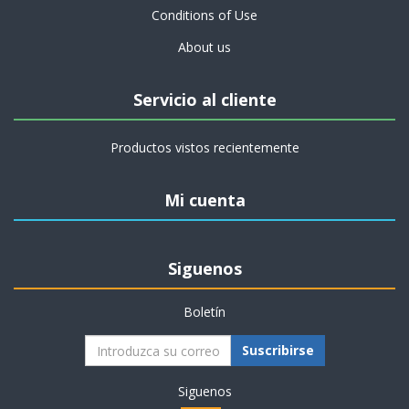
Conditions of Use
About us
Servicio al cliente
Productos vistos recientemente
Mi cuenta
Siguenos
Boletín
Suscribirse
Siguenos