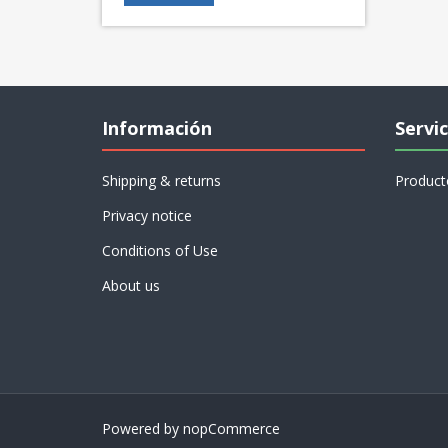
Información
Servic
Shipping & returns
Product
Privacy notice
Conditions of Use
About us
Powered by
nopCommerce