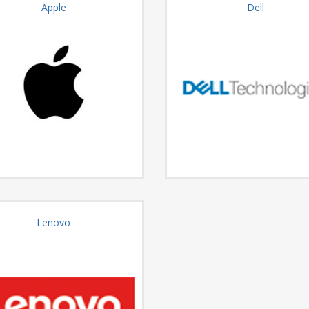
Apple
Dell
Lenovo