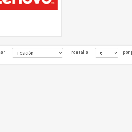
ar
Pantalla
por