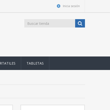
Inicia sesión
RTATILES
TABLETAS