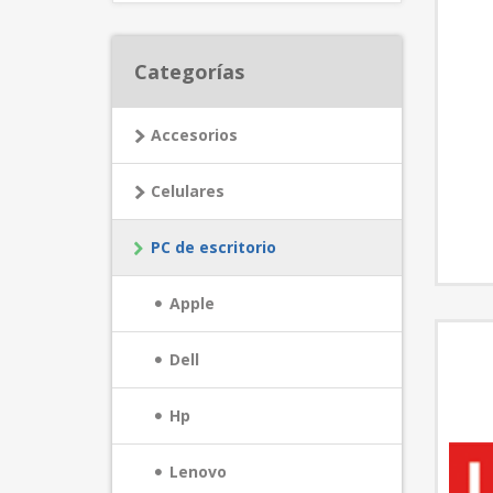
Categorías
Accesorios
Celulares
PC de escritorio
Apple
Dell
Hp
Lenovo