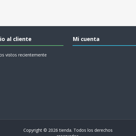
io al cliente
Mi cuenta
os vistos recientemente
Copyright © 2026 tienda. Todos los derechos