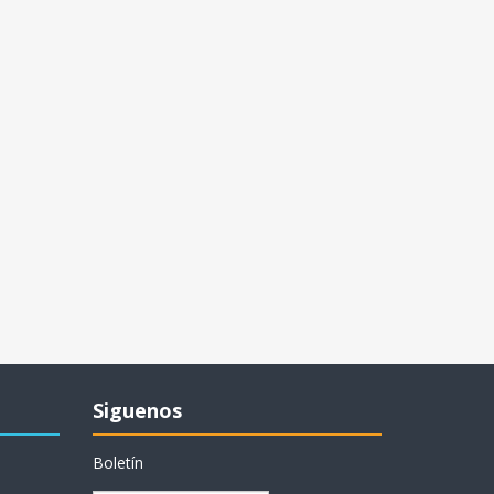
Siguenos
Boletín