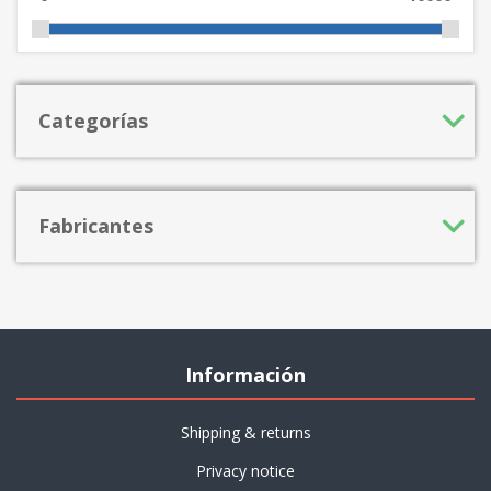
Categorías
Fabricantes
Información
Shipping & returns
Privacy notice