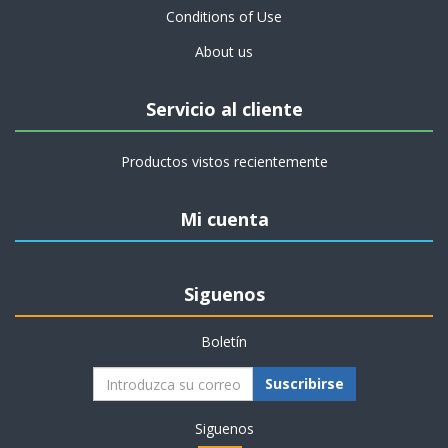
Conditions of Use
About us
Servicio al cliente
Productos vistos recientemente
Mi cuenta
Siguenos
Boletín
Suscribirse
Siguenos