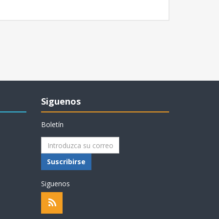
Siguenos
Boletín
Suscribirse
Siguenos