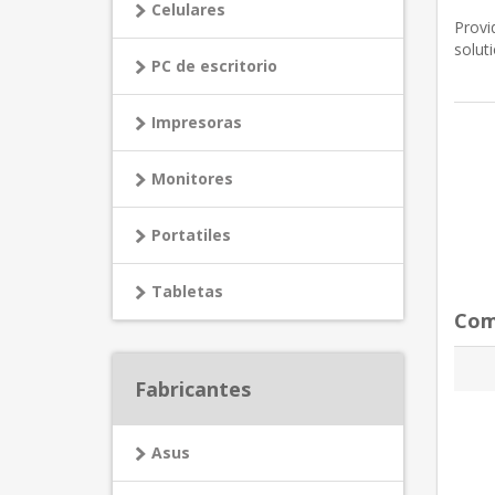
Celulares
Provi
soluti
PC de escritorio
Impresoras
Monitores
Portatiles
Tabletas
Com
Fabricantes
Asus