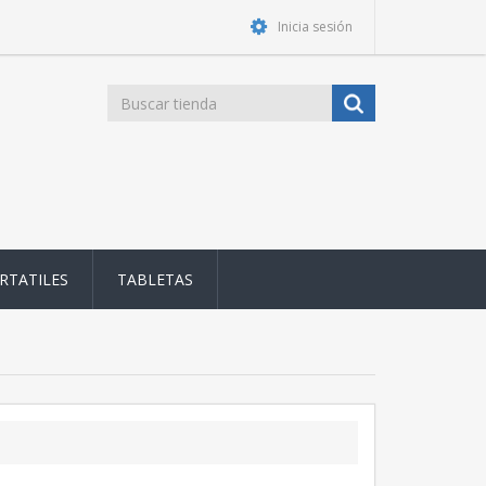
Inicia sesión
RTATILES
TABLETAS