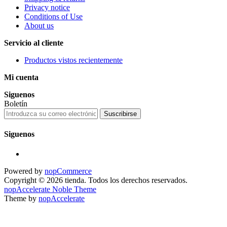
Privacy notice
Conditions of Use
About us
Servicio al cliente
Productos vistos recientemente
Mi cuenta
Siguenos
Boletín
Suscribirse
Siguenos
Powered by
nopCommerce
Copyright © 2026 tienda. Todos los derechos reservados.
nopAccelerate Noble Theme
Theme by
nopAccelerate