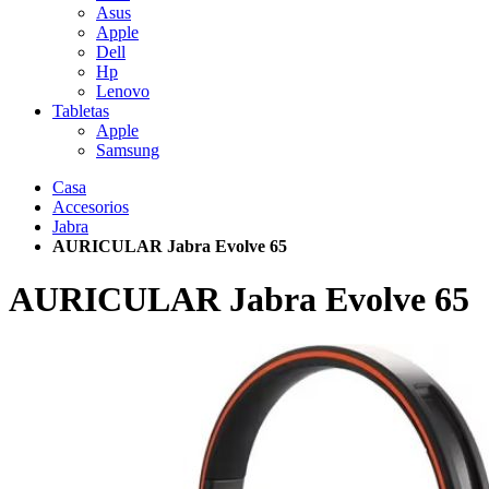
Asus
Apple
Dell
Hp
Lenovo
Tabletas
Apple
Samsung
Casa
Accesorios
Jabra
AURICULAR Jabra Evolve 65
AURICULAR Jabra Evolve 65