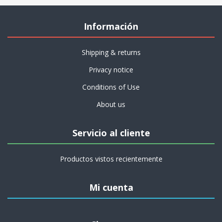
Información
Shipping & returns
Privacy notice
Conditions of Use
About us
Servicio al cliente
Productos vistos recientemente
Mi cuenta