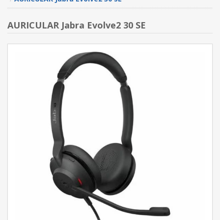
AURICULAR Jabra Evolve2 30 SE