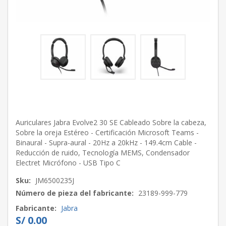
Auriculares Jabra Evolve2 30 SE Cableado Sobre la cabeza,
Sobre la oreja Estéreo - Certificación Microsoft Teams -
Binaural - Supra-aural - 20Hz a 20kHz - 149.4cm Cable -
Reducción de ruido, Tecnología MEMS, Condensador
Electret Micrófono - USB Tipo C
Sku:
JM6500235J
Número de pieza del fabricante:
23189-999-779
Fabricante:
Jabra
S/ 0.00