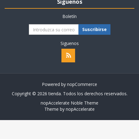
Siguenos
Boletín
Suscribirse
Siguenos
Powered by
nopCommerce
Copyright © 2026 tienda. Todos los derechos reservados.
nopAccelerate Noble Theme
Theme by
nopAccelerate