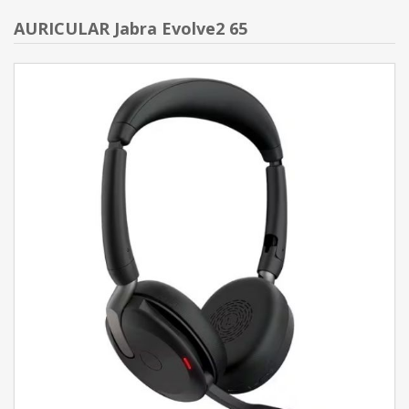
AURICULAR Jabra Evolve2 65