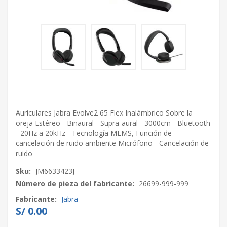
Auriculares Jabra Evolve2 65 Flex Inalámbrico Sobre la
oreja Estéreo - Binaural - Supra-aural - 3000cm - Bluetooth
- 20Hz a 20kHz - Tecnología MEMS, Función de
cancelación de ruido ambiente Micrófono - Cancelación de
ruido
Sku:
JM6633423J
Número de pieza del fabricante:
26699-999-999
Fabricante:
Jabra
S/ 0.00