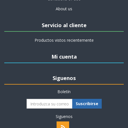
About us
Servicio al cliente
Productos vistos recientemente
Mi cuenta
Siguenos
Boletín
Suscribirse
Siguenos