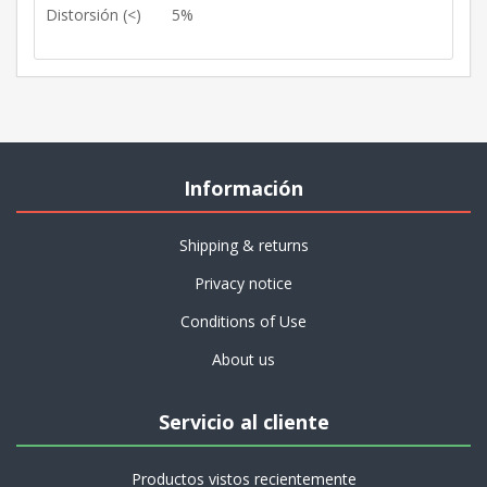
Distorsión (<)
5%
Información
Shipping & returns
Privacy notice
Conditions of Use
About us
Servicio al cliente
Productos vistos recientemente