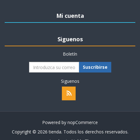
Mi cuenta
Siguenos
Boletín
Suscribirse
Siguenos
Powered by
nopCommerce
Copyright © 2026 tienda. Todos los derechos reservados.