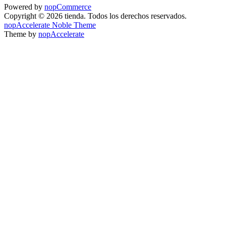
Powered by
nopCommerce
Copyright © 2026 tienda. Todos los derechos reservados.
nopAccelerate Noble Theme
Theme by
nopAccelerate