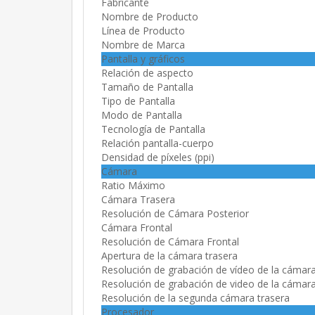
Fabricante
Nombre de Producto
Línea de Producto
Nombre de Marca
Pantalla y gráficos
Relación de aspecto
Tamaño de Pantalla
Tipo de Pantalla
Modo de Pantalla
Tecnología de Pantalla
Relación pantalla-cuerpo
Densidad de píxeles (ppi)
Cámara
Ratio Máximo
Cámara Trasera
Resolución de Cámara Posterior
Cámara Frontal
Resolución de Cámara Frontal
Apertura de la cámara trasera
Resolución de grabación de vídeo de la cámara
Resolución de grabación de video de la cámara
Resolución de la segunda cámara trasera
Procesador