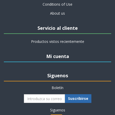
Conditions of Use
About us
Servicio al cliente
Productos vistos recientemente
Mi cuenta
Siguenos
Boletín
Suscribirse
Siguenos