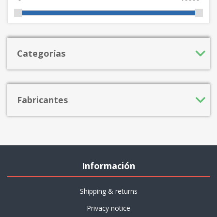
Categorías
Fabricantes
Información
Shipping & returns
Privacy notice