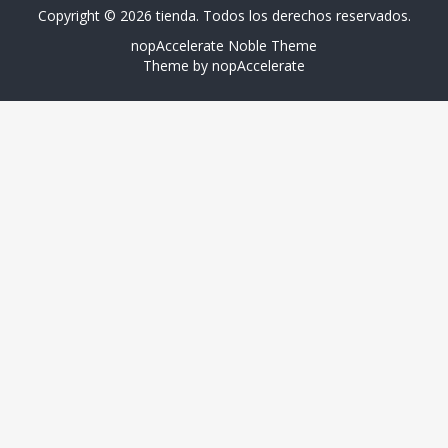
Copyright © 2026 tienda. Todos los derechos reservados.
nopAccelerate Noble Theme
Theme by
nopAccelerate