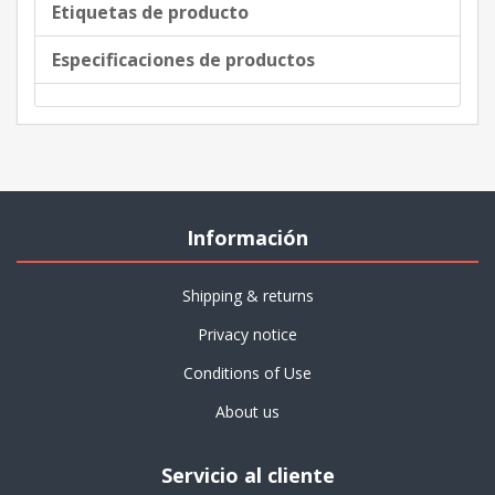
Etiquetas de producto
Especificaciones de productos
Información
Shipping & returns
Privacy notice
Conditions of Use
About us
Servicio al cliente