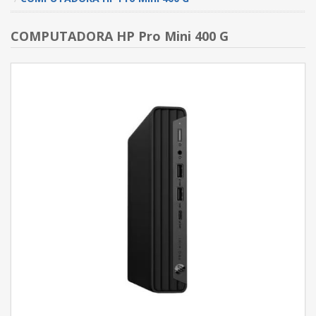
COMPUTADORA HP Pro Mini 400 G