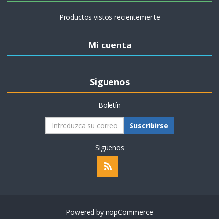
Productos vistos recientemente
Mi cuenta
Siguenos
Boletín
Suscribirse
Siguenos
Powered by
nopCommerce