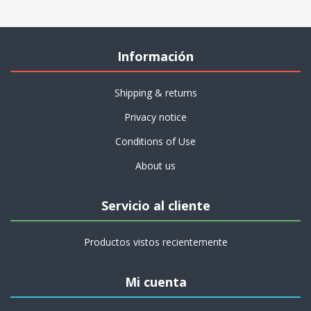
Información
Shipping & returns
Privacy notice
Conditions of Use
About us
Servicio al cliente
Productos vistos recientemente
Mi cuenta