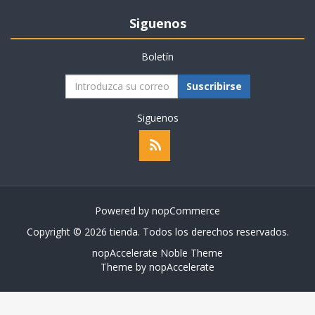
Siguenos
Boletín
Suscribirse
Siguenos
Powered by
nopCommerce
Copyright © 2026 tienda. Todos los derechos reservados.
nopAccelerate Noble Theme
Theme by
nopAccelerate