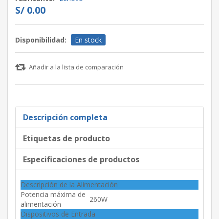
S/ 0.00
Disponibilidad:
En stock
Añadir a la lista de comparación
Descripción completa
Etiquetas de producto
Especificaciones de productos
Descripción de la Alimentación
Potencia máxima de
260W
alimentación
Dispositivos de Entrada