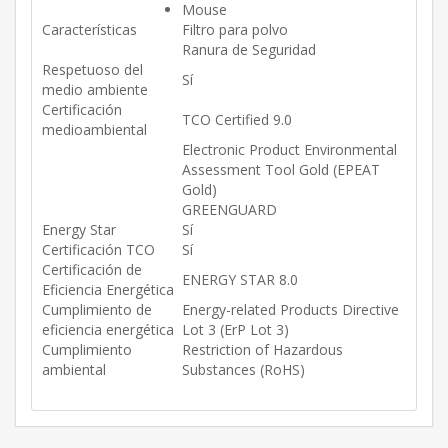
Mouse
Características
Filtro para polvo
Ranura de Seguridad
Respetuoso del
Sí
medio ambiente
Certificación
TCO Certified 9.0
medioambiental
Electronic Product Environmental
Assessment Tool Gold (EPEAT
Gold)
GREENGUARD
Energy Star
Sí
Certificación TCO
Sí
Certificación de
ENERGY STAR 8.0
Eficiencia Energética
Cumplimiento de
Energy-related Products Directive
eficiencia energética
Lot 3 (ErP Lot 3)
Cumplimiento
Restriction of Hazardous
ambiental
Substances (RoHS)