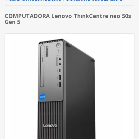
COMPUTADORA Lenovo ThinkCentre neo 50s
Gen 5