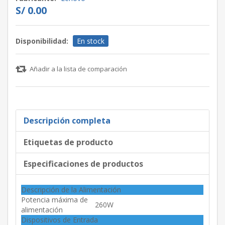
S/ 0.00
Disponibilidad:
En stock
Añadir a la lista de comparación
Descripción completa
Etiquetas de producto
Especificaciones de productos
Descripción de la Alimentación
Potencia máxima de
260W
alimentación
Dispositivos de Entrada