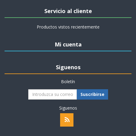
Servicio al cliente
Productos vistos recientemente
Mi cuenta
Siguenos
Boletín
Suscribirse
Siguenos