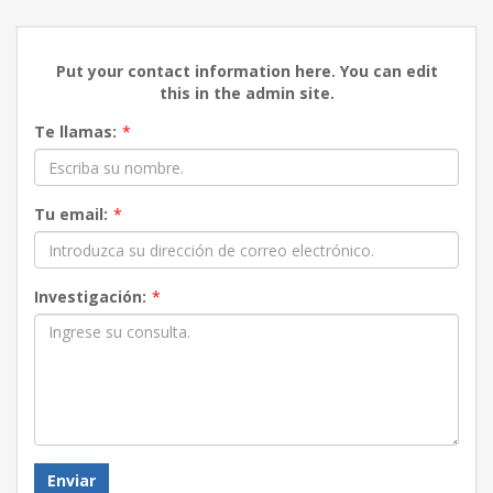
Put your contact information here. You can edit
this in the admin site.
Te llamas:
*
Tu email:
*
Investigación:
*
Enviar