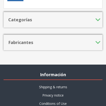
Categorías
Fabricantes
Información
Shipping & returns
Privacy notice
Conditions of Use