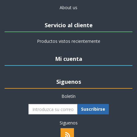
About us
Servicio al cliente
Productos vistos recientemente
Mi cuenta
Siguenos
Boletín
Suscribirse
Siguenos