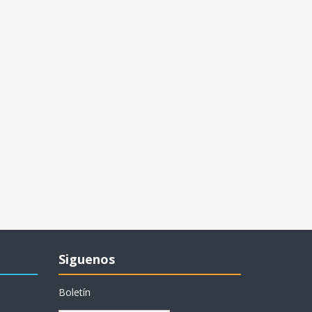
Siguenos
Boletín