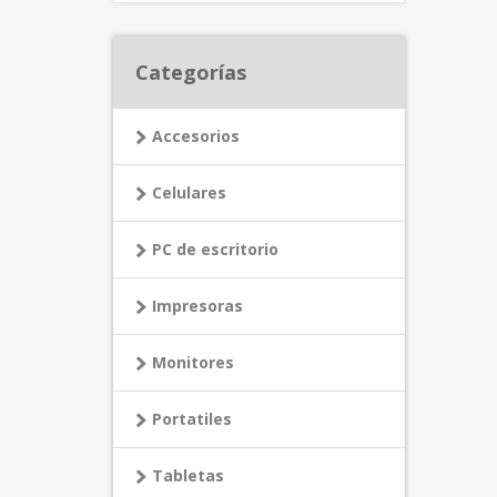
Categorías
Accesorios
Celulares
PC de escritorio
Impresoras
Monitores
Portatiles
Tabletas