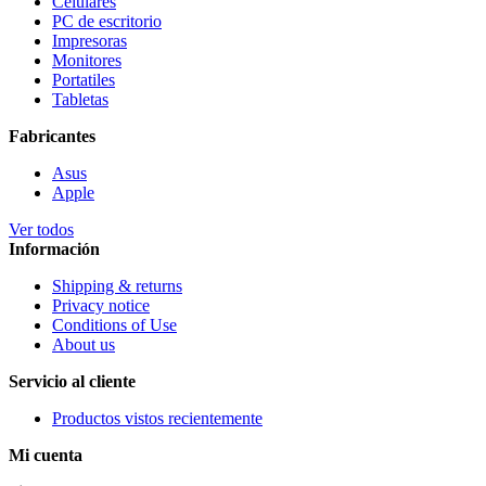
Celulares
PC de escritorio
Impresoras
Monitores
Portatiles
Tabletas
Fabricantes
Asus
Apple
Ver todos
Información
Shipping & returns
Privacy notice
Conditions of Use
About us
Servicio al cliente
Productos vistos recientemente
Mi cuenta