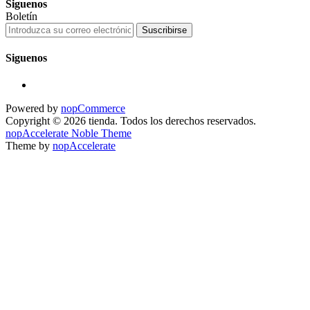
Siguenos
Boletín
Suscribirse
Siguenos
Powered by
nopCommerce
Copyright © 2026 tienda. Todos los derechos reservados.
nopAccelerate Noble Theme
Theme by
nopAccelerate