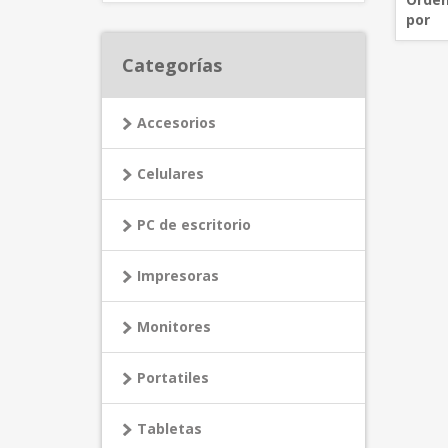
por
Categorías
Accesorios
Celulares
PC de escritorio
Impresoras
Monitores
Portatiles
Tabletas