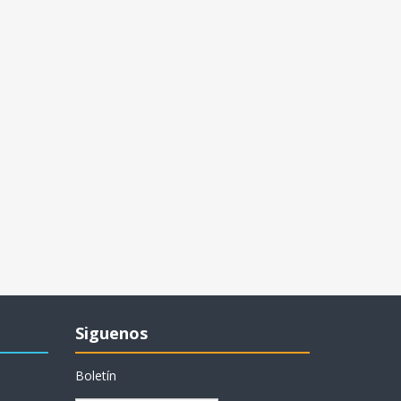
Siguenos
Boletín