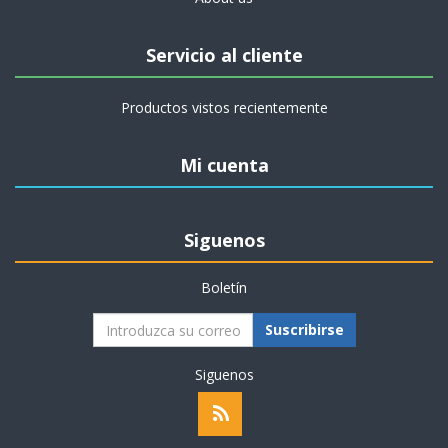
Servicio al cliente
Productos vistos recientemente
Mi cuenta
Siguenos
Boletín
Suscribirse
Siguenos