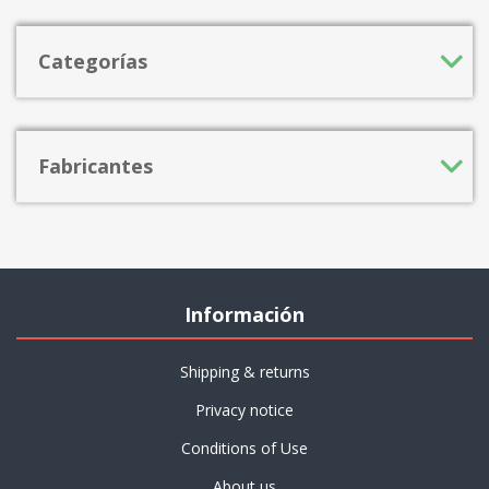
Categorías
Fabricantes
Información
Shipping & returns
Privacy notice
Conditions of Use
About us