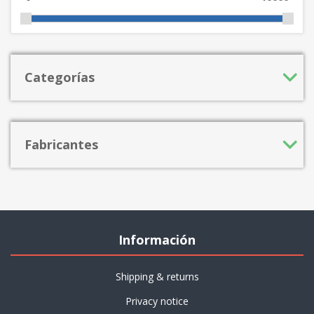
Categorías
Fabricantes
Información
Shipping & returns
Privacy notice