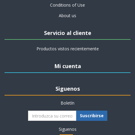
Conditions of Use
About us
Servicio al cliente
Productos vistos recientemente
Mi cuenta
Siguenos
Boletín
Suscribirse
Siguenos