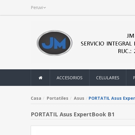
ACCESORIOS
CELULARES
Casa
Portatiles
Asus
PORTATIL Asus Exper
PORTATIL Asus ExpertBook B1