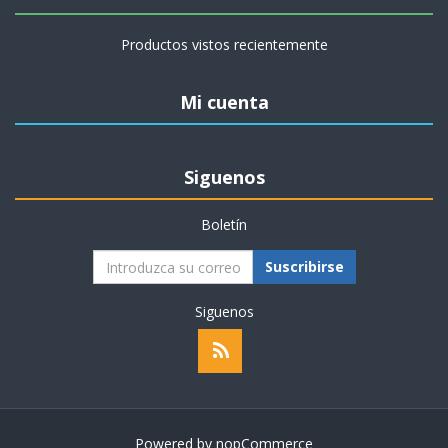
Productos vistos recientemente
Mi cuenta
Siguenos
Boletín
Suscribirse
Siguenos
Powered by
nopCommerce