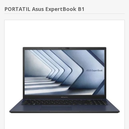
PORTATIL Asus ExpertBook B1