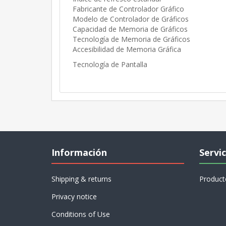
Fabricante de Controlador Gráfico
Modelo de Controlador de Gráficos
Capacidad de Memoria de Gráficos
Tecnología de Memoria de Gráficos
Accesibilidad de Memoria Gráfica
Tecnología de Pantalla
Información
Servic
Shipping & returns
Product
Privacy notice
Conditions of Use