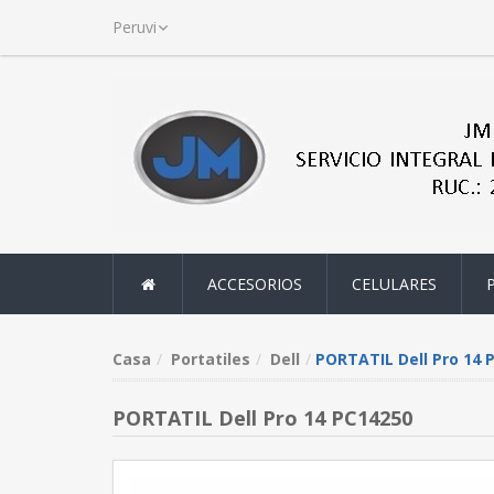
ACCESORIOS
CELULARES
Casa
Portatiles
Dell
PORTATIL Dell Pro 14 
PORTATIL Dell Pro 14 PC14250