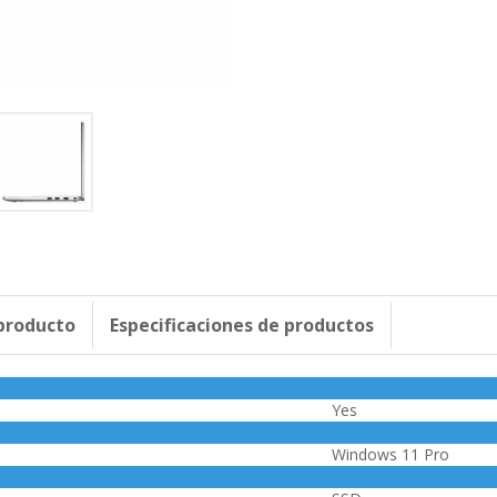
 producto
Especificaciones de productos
Yes
Windows 11 Pro