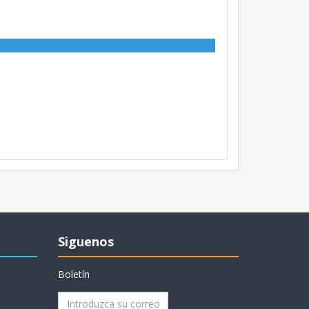
Siguenos
Boletín