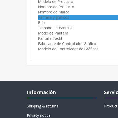
Modelo de Producto
Nombre de Producto
Nombre de Marca
Pantalla y gráficos
Brillo
Tamaño de Pantalla
Modo de Pantalla
Pantalla Táctil
Fabricante de Controlador Gráfico
Modelo de Controlador de Gráficos
Información
Servic
Shipping & returns
Product
Privacy notice