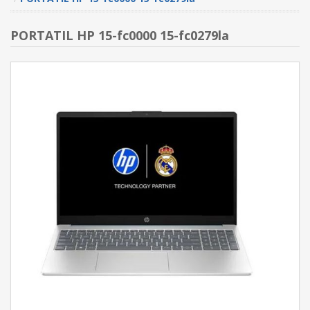
PORTATIL HP 15-fc0000 15-fc0279la