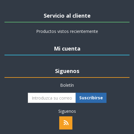
Servicio al cliente
Productos vistos recientemente
Mi cuenta
Siguenos
Boletín
Suscribirse
Siguenos