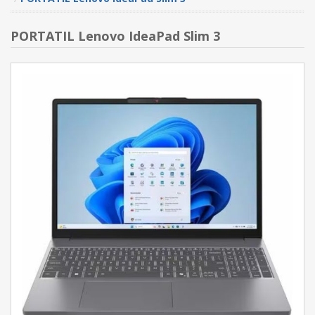
PORTATIL Lenovo IdeaPad Slim 3