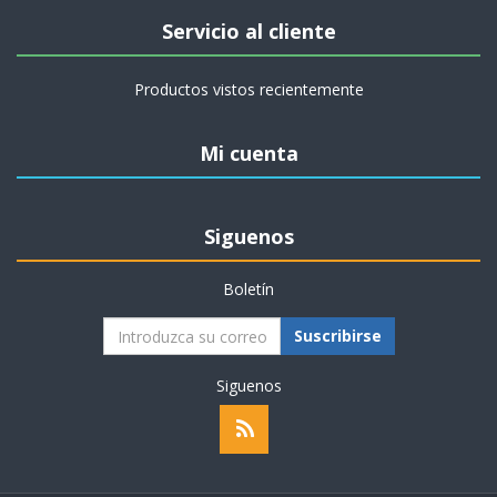
Servicio al cliente
Productos vistos recientemente
Mi cuenta
Siguenos
Boletín
Suscribirse
Siguenos