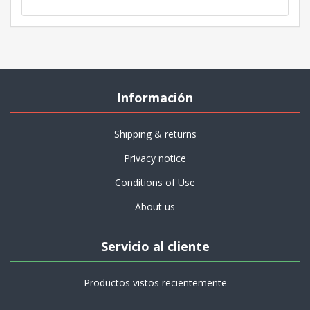
Información
Shipping & returns
Privacy notice
Conditions of Use
About us
Servicio al cliente
Productos vistos recientemente