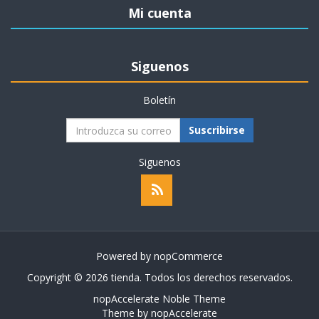
Mi cuenta
Siguenos
Boletín
Suscribirse
Siguenos
Powered by
nopCommerce
Copyright © 2026 tienda. Todos los derechos reservados.
nopAccelerate Noble Theme
Theme by
nopAccelerate