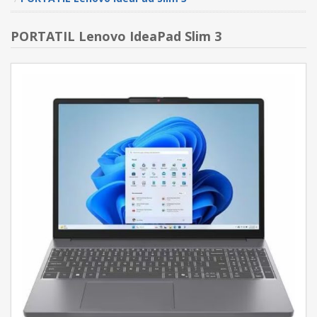
PORTATIL Lenovo IdeaPad Slim 3