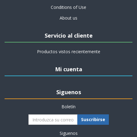
Conditions of Use
About us
Servicio al cliente
Productos vistos recientemente
Mi cuenta
Siguenos
Boletín
Suscribirse
Siguenos