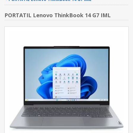
PORTATIL Lenovo ThinkBook 14 G7 IML