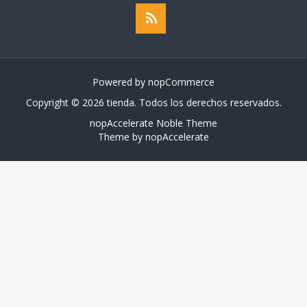
Powered by
nopCommerce
Copyright © 2026 tienda. Todos los derechos reservados.
nopAccelerate Noble Theme
Theme by
nopAccelerate