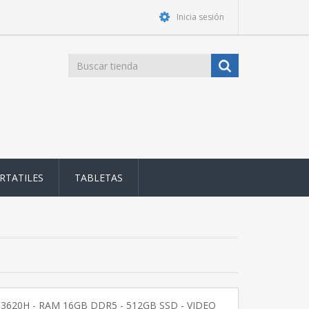
Inicia sesión
RTATILES
TABLETAS
13620H - RAM 16GB DDR5 - 512GB SSD - VIDEO