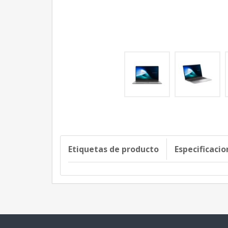
Etiquetas de producto
Especificaci