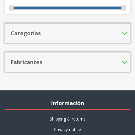
Categorías
Fabricantes
Información
Shipping & returns
Privacy notice