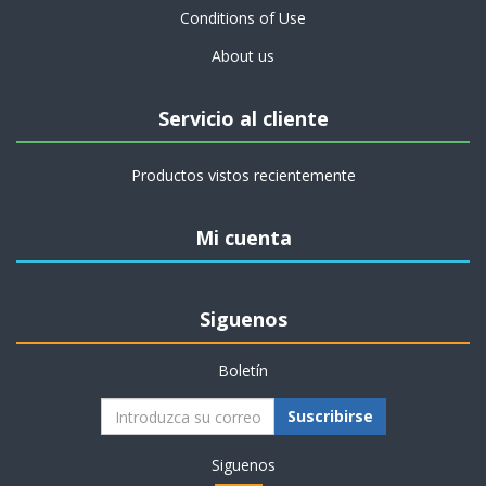
Conditions of Use
About us
Servicio al cliente
Productos vistos recientemente
Mi cuenta
Siguenos
Boletín
Suscribirse
Siguenos