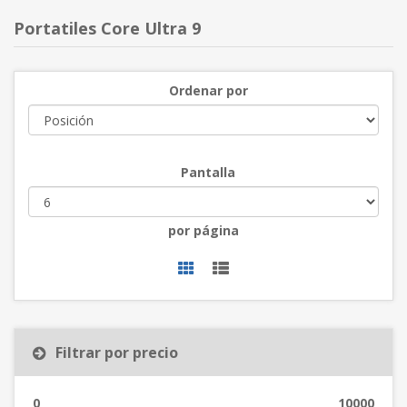
Portatiles Core Ultra 9
Ordenar por
Pantalla
por página
Filtrar por precio
0
10000