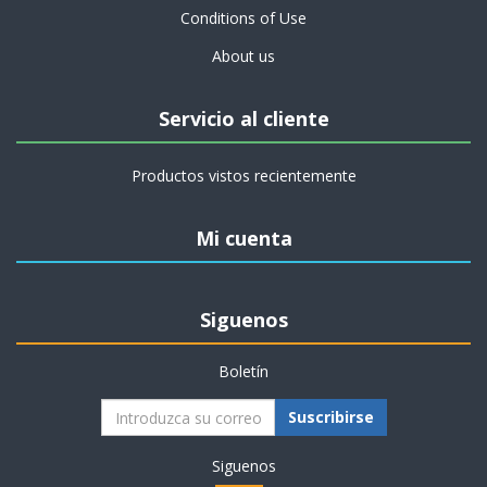
Conditions of Use
About us
Servicio al cliente
Productos vistos recientemente
Mi cuenta
Siguenos
Boletín
Suscribirse
Siguenos