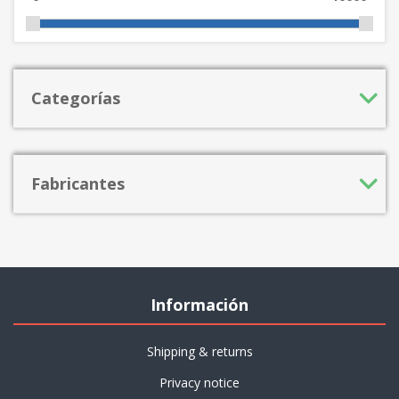
Categorías
Fabricantes
Información
Shipping & returns
Privacy notice