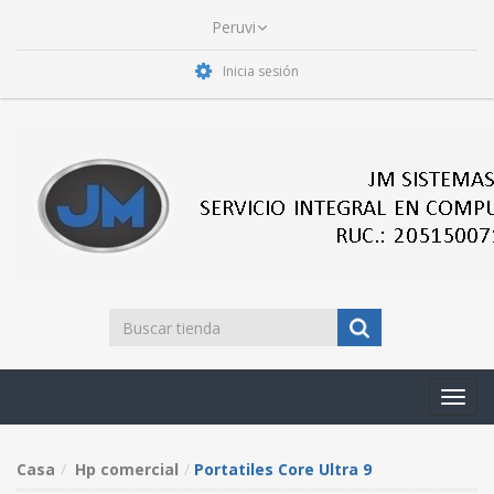
Inicia sesión
Toggl
navig
Casa
Hp comercial
Portatiles Core Ultra 9