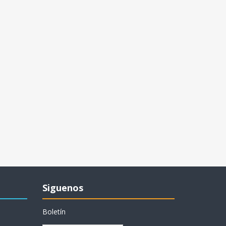
Siguenos
Boletín