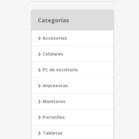
Categorías
Accesorios
Celulares
PC de escritorio
Impresoras
Monitores
Portatiles
Tabletas