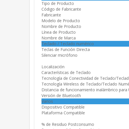
Tipo de Producto
Código de Fabricante
Fabricante
Modelo de Producto
Nombre de Producto
Línea de Producto
Nombre de Marca
Teclado / Teclado numérico
Teclas de Función Directa
Silenciar micrófono
Localización
Características de Teclado
Tecnología de Conectividad de Teclado/Tecla
Tecnología Wireless de Teclado/Teclado Numé
Distancia de funcionamiento inalámbrico para
Versión de Bluetooth
Varios
Dispositivo Compatible
Plataforma Compatible
% de Residuo Postconsumo