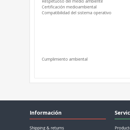
Respetuoso del medio ambiente
Certificación medioambiental
Compatibilidad del sistema operativo
Cumplimiento ambiental
Información
Servic
Shipping & returns
Product