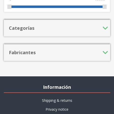
Categorías
Fabricantes
Información
Shipping & returns
Privacy notice