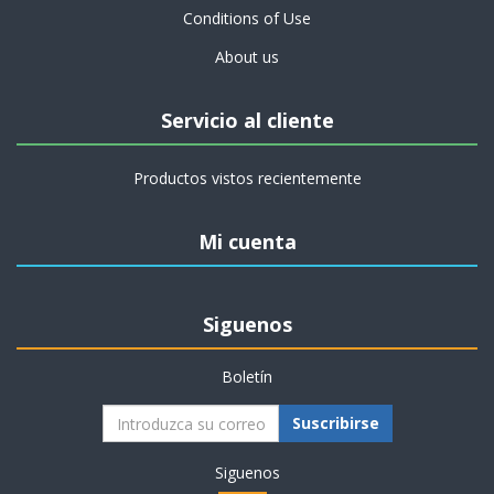
Conditions of Use
About us
Servicio al cliente
Productos vistos recientemente
Mi cuenta
Siguenos
Boletín
Suscribirse
Siguenos