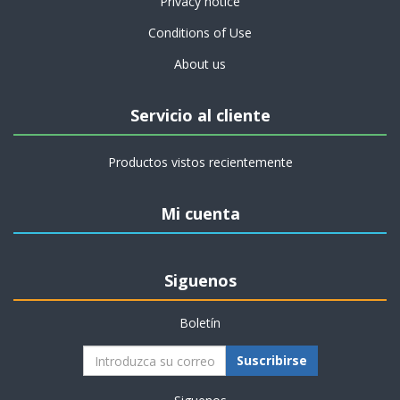
Privacy notice
Conditions of Use
About us
Servicio al cliente
Productos vistos recientemente
Mi cuenta
Siguenos
Boletín
Suscribirse