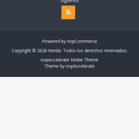
Siguenos
Powered by
nopCommerce
Copyright © 2026 tienda. Todos los derechos reservados.
nopAccelerate Noble Theme
Theme by
nopAccelerate