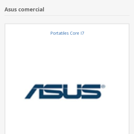
Asus comercial
Portatiles Core I7