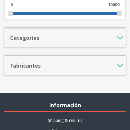
0
10000
Categorías
Fabricantes
Información
Shipping & returns