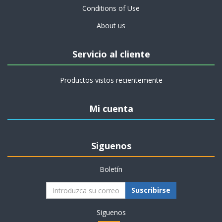
Conditions of Use
About us
Servicio al cliente
Productos vistos recientemente
Mi cuenta
Siguenos
Boletín
Suscribirse
Siguenos