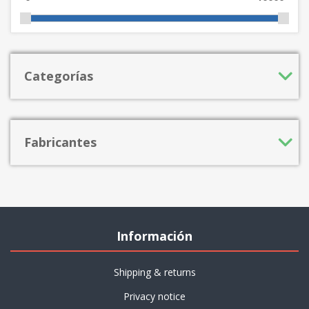
Categorías
Fabricantes
Información
Shipping & returns
Privacy notice