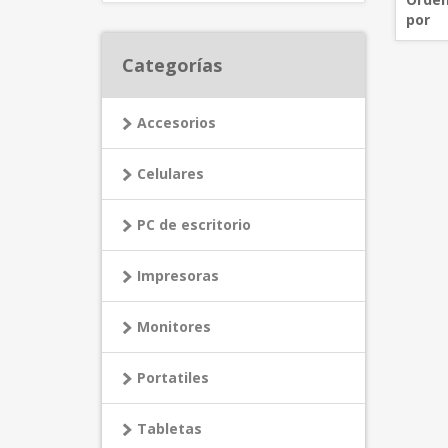
por
Categorías
Accesorios
Celulares
PC de escritorio
Impresoras
Monitores
Portatiles
Tabletas