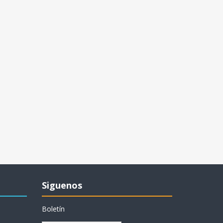
Siguenos
Boletín